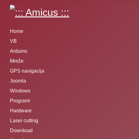
Home
VB
Arduino
Mreže
GPS navigacija
Joomla
Windows
Programi
Hardware
Laser cutting
Download