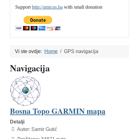
Support
http://amicus.ba
with small donation
Vi ste ovdje:
Home
GPS navigacija
Navigacija
Bosna Topo GARMIN mapa
Detalji
Autor:
Samir Gutić