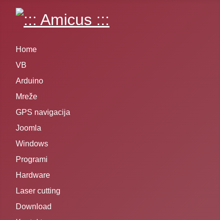
Home
VB
Arduino
Mreže
GPS navigacija
Joomla
Windows
Programi
Hardware
Laser cutting
Download