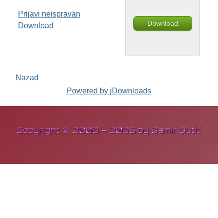
Prijavi neispravan
Download
Download
Nazad
Powered by jDownloads