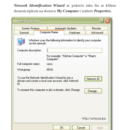
Network Identification Wizard
se pokreće tako što se klikne
desnom tipkom na ikonicu
My
Computer
i izabere
Properties.