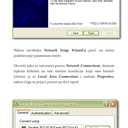
Nakon završetka
Network Setup Wizard-a
preći na ručno
podešavanje parametara mreže.
Otvoriti (ako je zatvoren) prozor
Network Connections
, desnom
tipkom kliknuti na ime mrežne konekcije koju smo kreirali
(obično je to
Local Area Connection
) i izabrati
Properties
,
nakon čega se pojavi prozor na slici ispod.