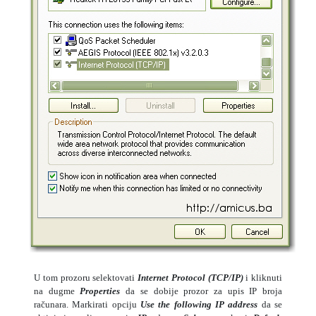
U tom prozoru selektovati
Internet Protocol (TCP/IP)
i kliknuti
na dugme
Properties
da se dobije prozor za upis IP broja
računara. Markirati opciju
Use the following IP address
da se