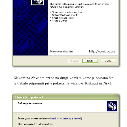
Klikom na
Next
prelazi se na drugi korak u kome je opisano šta
je trebalo pripremiti prije pokretanja wizard-a. Kliknuti na
Next
.