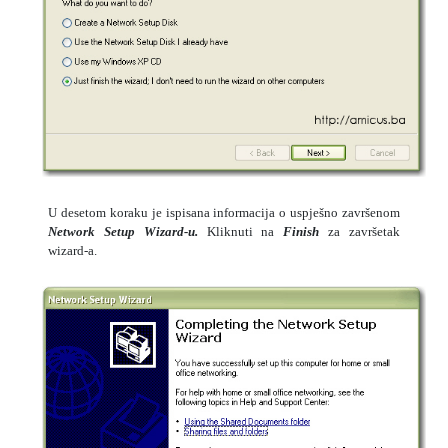
U desetom koraku je ispisana informacija o uspješno završenom
Network Setup Wizard-u.
Kliknuti na
Finish
za završetak
wizard-a.