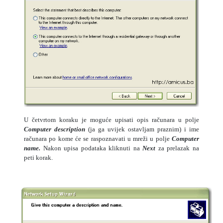
U četvrtom koraku je moguće upisati opis računara u polje
Computer description
(ja ga uvijek ostavljam praznim) i ime
računara po kome će se raspoznavati u mreži u polje
Computer
name.
Nakon upisa podataka kliknuti na
Next
za prelazak na
peti korak.